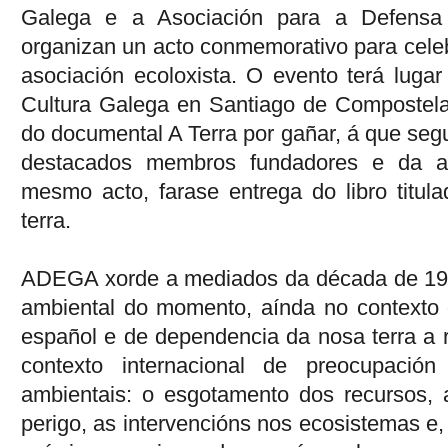
Galega e a Asociación para a Defensa
organizan un acto conmemorativo para celeb
asociación ecoloxista. O evento terá lugar
Cultura Galega en Santiago de Compostela
do documental A Terra por gañar, á que segu
destacados membros fundadores e da a
mesmo acto, farase entrega do libro tit
terra.
ADEGA xorde a mediados da década de 197
ambiental do momento, aínda no contexto 
español e de dependencia da nosa terra a
contexto internacional de preocupación 
ambientais: o esgotamento dos recursos, 
perigo, as intervencións nos ecosistemas 