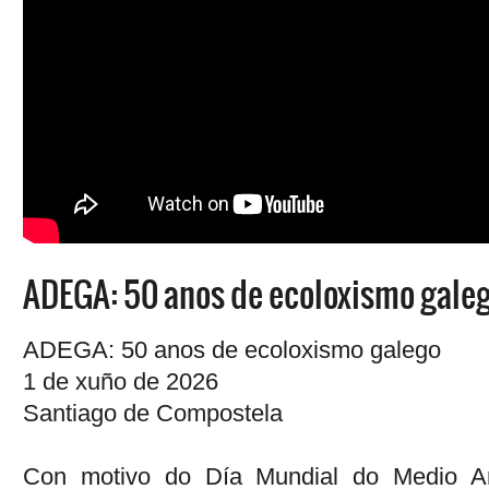
ADEGA: 50 anos de ecoloxismo gale
ADEGA: 50 anos de ecoloxismo galego
1 de xuño de 2026
Santiago de Compostela
Con motivo do Día Mundial do Medio Am