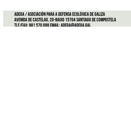
ADEGA / Asociación para a defensa ecolóxica de Galiza
Avenida de Castelao, 20-Baixo 15704 Santiago de Compostela
Tlf/Fax: 981 570 099 Email:
adega@adega.gal