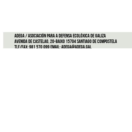
ADEGA / Asociación para a defensa ecolóxica de Galiza
Avenida de Castelao, 20-Baixo 15704 Santiago de Compostela
Tlf/Fax: 981 570 099 Email:
adega@adega.gal