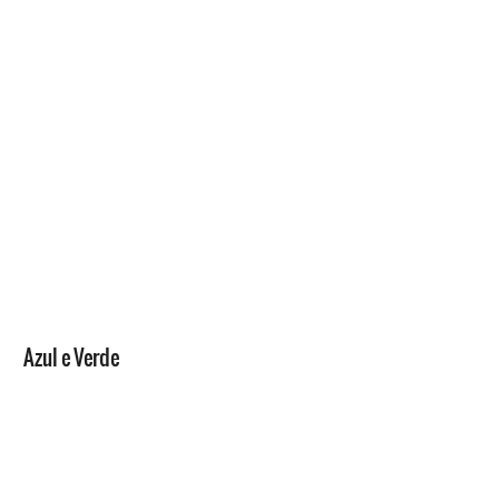
Azul e Verde