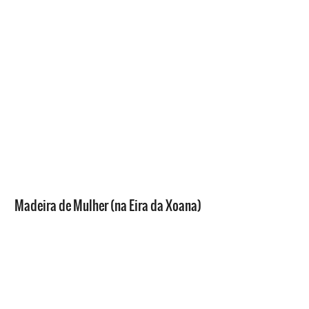
Madeira de Mulher (na Eira da Xoana)