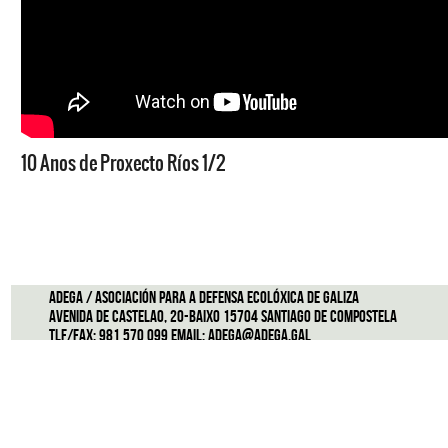
10 Anos de Proxecto Ríos 1/2
ADEGA / Asociación para a defensa ecolóxica de Galiza
Avenida de Castelao, 20-Baixo 15704 Santiago de Compostela
Tlf/Fax: 981 570 099 Email:
adega@adega.gal