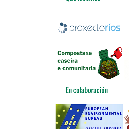
En colaboración