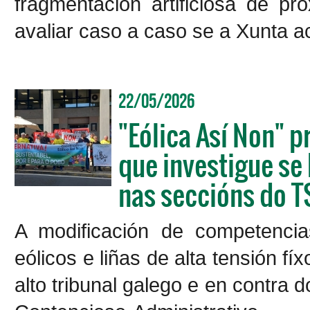
fragmentación artificiosa de p
avaliar caso a caso se a Xunta a
22/05/2026
"Eólica Así Non" p
que investigue se
nas seccións do 
A modificación de competencia
eólicos e liñas de alta tensión 
alto tribunal galego e en contra 