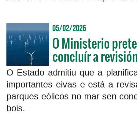
05/02/2026
O Ministerio prete
concluír a revisi
O Estado admitiu que a planifi
importantes eivas e está a revisa
parques eólicos no mar sen concl
bois.