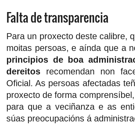
Falta de transparencia
Para un proxecto deste calibre, 
moitas persoas, e aínda que a 
principios de boa administr
dereitos
recomendan non facer
Oficial. As persoas afectadas teñ
proxecto de forma comprensíbel, 
para que a veciñanza e as enti
súas preocupacións á administrac