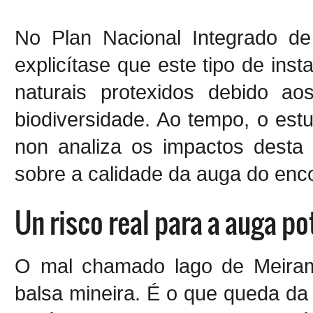
No Plan Nacional Integrado d
explicítase que este tipo de ins
naturais protexidos debido a
biodiversidade. Ao tempo, o es
non analiza os impactos desta 
sobre a calidade da auga do enco
Un risco real para a auga po
O mal chamado lago de Meiram
balsa mineira. É o que queda da