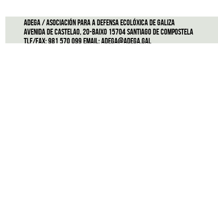
ADEGA / Asociación para a defensa ecolóxica de Galiza
Avenida de Castelao, 20-Baixo 15704 Santiago de Compostela
Tlf/Fax: 981 570 099 Email:
adega@adega.gal