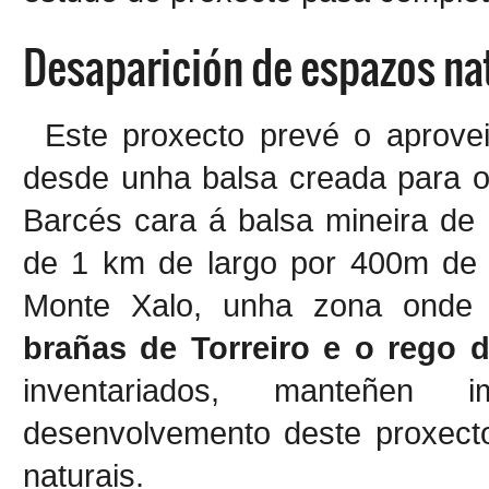
Desaparición de espazos na
Este proxecto prevé o aprove
desde unha balsa creada para o
Barcés cara á balsa mineira de 
de 1 km de largo por 400m de a
Monte Xalo, unha zona onde
brañas de Torreiro e o rego 
inventariados, manteñen i
desenvolvemento deste proxecto
naturais.