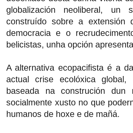
globalización neoliberal, un 
construído sobre a extensión d
democracia e o recrudecimento 
belicistas, unha opción apresent
A alternativa ecopacifista é a 
actual crise ecolóxica global
baseada na construción dun 
socialmente xusto no que poder
humanos de hoxe e de mañá.