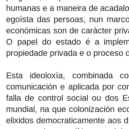
humanas e a maneira de acadalo 
egoísta das persoas, nun marco
económicas son de carácter priva
O papel do estado é a implem
propiedade privada e o proceso d
Esta ideoloxía, combinada c
comunicación e aplicada por co
falla de control social ou dos
mundial, na que colonización e
elixidos democraticamente aos 