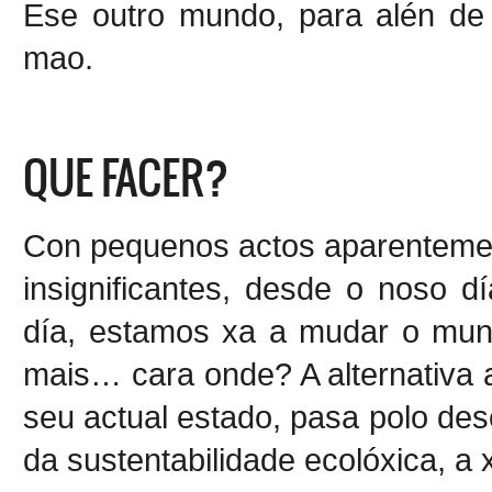
Ese outro mundo, para alén de 
mao.
QUE FACER?
Con pequenos actos aparenteme
insignificantes, desde o noso d
día, estamos xa a mudar o mun
mais… cara onde? A alternativa 
seu actual estado, pasa polo de
da sustentabilidade ecolóxica, a x