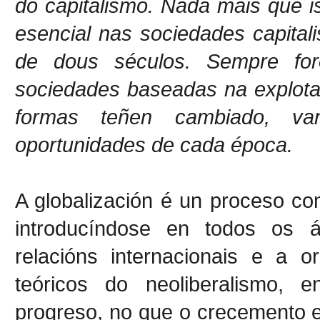
do capitalismo. Nada mais que 
esencial nas sociedades capital
de dous séculos. Sempre for
sociedades baseadas na explota
formas teñen cambiado, va
oportunidades de cada época.
A globalización é un proceso co
introducíndose en todos os á
relacións internacionais e a 
teóricos do neoliberalismo, 
progreso, no que o crecemento 