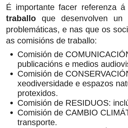
É importante facer referenza á
traballo
que desenvolven un la
problemáticas, e nas que os soci
as comisións de traballo:
Comisión de COMUNICACIÓN:
publicacións e medios audiovi
Comisión de CONSERVACIÓN: t
xeodiversidade e espazos nat
protexidos.
Comisión de RESIDUOS: incl
Comisión de CAMBIO CLIMÁTI
transporte.