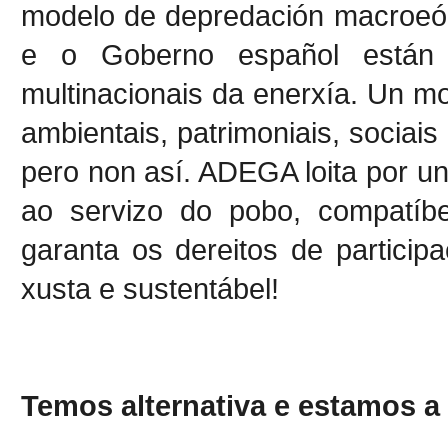
modelo de depredación macroeól
e o Goberno español están
multinacionais da enerxía. Un m
ambientais, patrimoniais, sociai
pero non así. ADEGA loita por un
ao servizo do pobo, compatíbe
garanta os dereitos de particip
xusta e sustentábel!
Temos alternativa e estamos a 