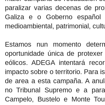
paralizar varias decenas de pr
Galiza e o Goberno español 
medioambiental, patrimonial, cultu
Estamos nun momento determ
oportunidade única de protexer
eólicos. ADEGA intentará reco
impacto sobre o territorio. Para
de area a esta campaña. A anul
no Tribunal Supremo e a paral
Campelo, Bustelo e Monte Tour