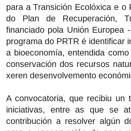
para a Transición Ecolóxica e 
do Plan de Recuperación, Tr
financiado pola Unión Europea 
programa do PRTR é identificar i
a bioeconomía, entendida como
conservación dos recursos natu
xeren desenvolvemento económic
A convocatoria, que recibiu un 
iniciativas, entre as que se a
contribución a resolver algún 