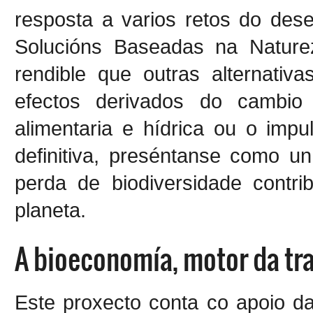
resposta a varios retos do des
Solucións Baseadas na Natur
rendible que outras alternativa
efectos derivados do cambio 
alimentaria e hídrica ou o imp
definitiva, preséntanse como un
perda de biodiversidade contr
planeta.
A bioeconomía, motor da tra
Este proxecto conta co apoio da