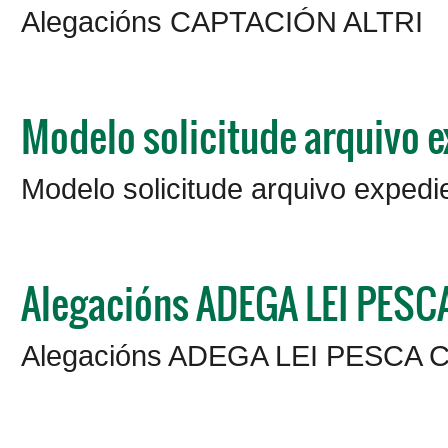
Alegacións CAPTACIÓN ALTRI
Modelo solicitude arquivo 
Modelo solicitude arquivo exped
Alegacións ADEGA LEI PES
Alegacións ADEGA LEI PESCA