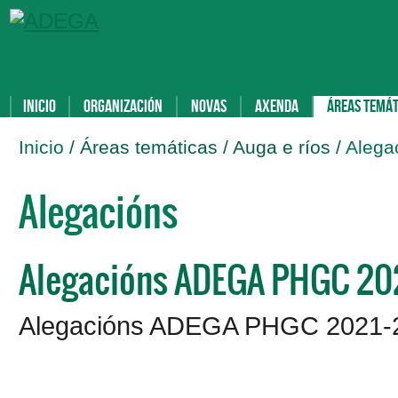
Inicio
Organización
Novas
Axenda
Áreas temát
Inicio
/ Áreas temáticas / Auga e ríos /
Alega
Alegacións
Alegacións ADEGA PHGC 20
Alegacións ADEGA PHGC 2021-