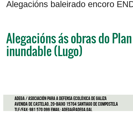
Alegacións baleirado encoro E
Alegacións ás obras do Plan
inundable (Lugo)
ADEGA / Asociación para a defensa ecolóxica de Galiza
Avenida de Castelao, 20-Baixo 15704 Santiago de Compostela
Tlf/Fax: 981 570 099 Email:
adega@adega.gal