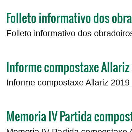
Folleto informativo dos obr
Folleto informativo dos obradoiro
Informe compostaxe Allari
Informe compostaxe Allariz 201
Memoria IV Partida compos
Memoria IV Partida compostaxe