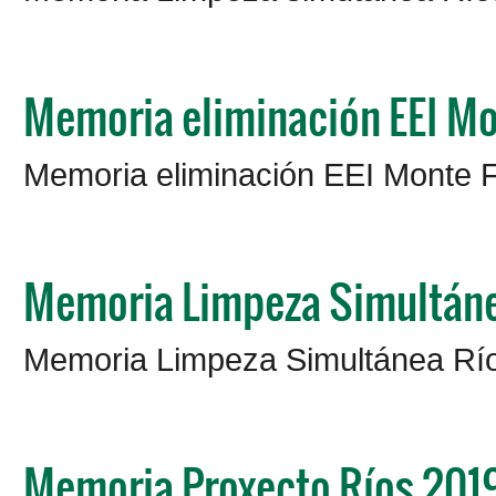
Memoria eliminación EEI Mo
Memoria eliminación EEI Monte 
Memoria Limpeza Simultáne
Memoria Limpeza Simultánea Rí
Memoria Proxecto Ríos 201