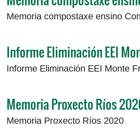
Memoria compostaxe ensin
Memoria compostaxe ensino Co
Informe Eliminación EEI Mo
Informe Eliminación EEI Monte F
Memoria Proxecto Ríos 202
Memoria Proxecto Ríos 2020