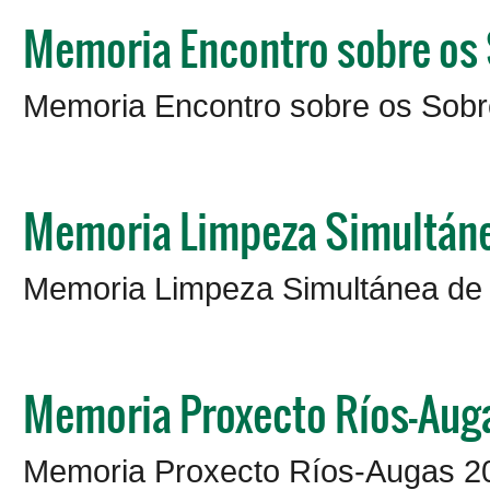
Memoria Encontro sobre os 
Memoria Encontro sobre os Sobr
Memoria Limpeza Simultáne
Memoria Limpeza Simultánea de
Memoria Proxecto Ríos-Aug
Memoria Proxecto Ríos-Augas 2