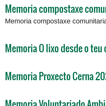
Memoria compostaxe comuni
Memoria compostaxe comunitaria
Memoria O lixo desde o teu
Memoria Proxecto Cerna 2
Memoria Voluntariado Ambi