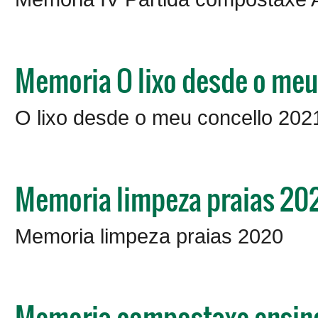
Memoria O lixo desde o meu
O lixo desde o meu concello 202
Memoria limpeza praias 20
Memoria limpeza praias 2020