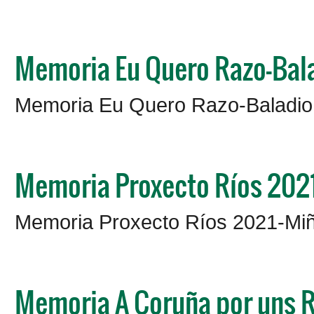
Memoria Eu Quero Razo-Bal
Memoria Eu Quero Razo-Baladio
Memoria Proxecto Ríos 202
Memoria Proxecto Ríos 2021-Mi
Memoria A Coruña por uns 