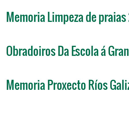
Memoria Limpeza de praias
Obradoiros Da Escola á Gra
Memoria Proxecto Ríos Gali