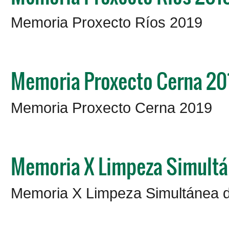
Memoria Proxecto Ríos 2019
Memoria Proxecto Cerna 20
Memoria Proxecto Cerna 2019
Memoria X Limpeza Simultá
Memoria X Limpeza Simultánea d