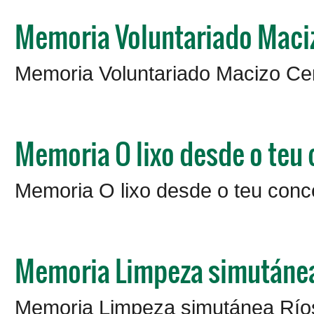
Memoria Voluntariado Maci
Memoria Voluntariado Macizo Ce
Memoria O lixo desde o teu
Memoria O lixo desde o teu conc
Memoria Limpeza simutáne
Memoria Limpeza simutánea Río