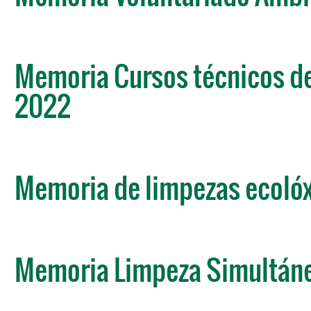
Memoria Cursos técnicos d
2022
Memoria de limpezas ecoló
Memoria Limpeza Simultáne