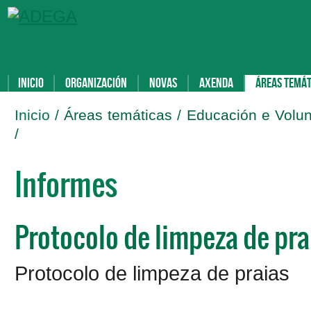
Inicio
Organización
Novas
Axenda
Áreas temát
Inicio
/ Áreas temáticas / Educación e Volun
/
Informes
Protocolo de limpeza de pra
Protocolo de limpeza de praias