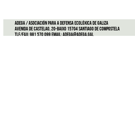
ADEGA / Asociación para a defensa ecolóxica de Galiza
Avenida de Castelao, 20-Baixo 15704 Santiago de Compostela
Tlf/Fax: 981 570 099 Email:
adega@adega.gal