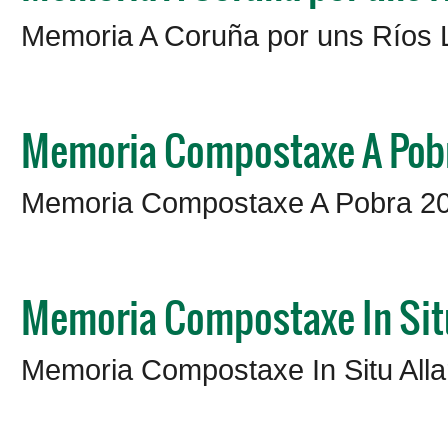
Memoria A Coruña por uns Ríos
Memoria Compostaxe A Pob
Memoria Compostaxe A Pobra 2
Memoria Compostaxe In Situ
Memoria Compostaxe In Situ Alla