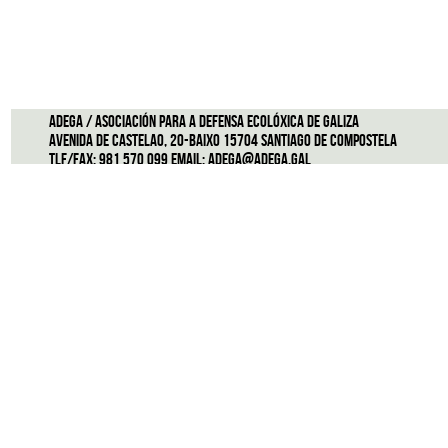
ADEGA / Asociación para a defensa ecolóxica de Galiza
Avenida de Castelao, 20-Baixo 15704 Santiago de Compostela
Tlf/Fax: 981 570 099 Email:
adega@adega.gal