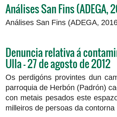
Análises San Fins (ADEGA, 2
Análises San Fins (ADEGA, 2016
Denuncia relativa á contami
Ulla - 27 de agosto de 2012
Os perdigóns provintes dun cam
parroquia de Herbón (Padrón) ca
con metais pesados este espaz
milleiros de persoas da contorna