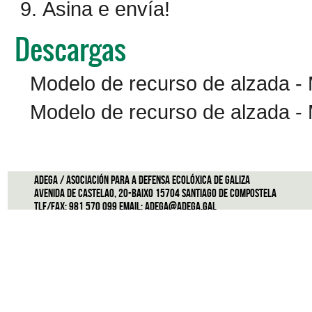
Asina e envía!
Descargas
Modelo de recurso de alzada - 
Modelo de recurso de alzada -
ADEGA / Asociación para a defensa ecolóxica de Galiza
Avenida de Castelao, 20-Baixo 15704 Santiago de Compostela
Tlf/Fax: 981 570 099 Email:
adega@adega.gal