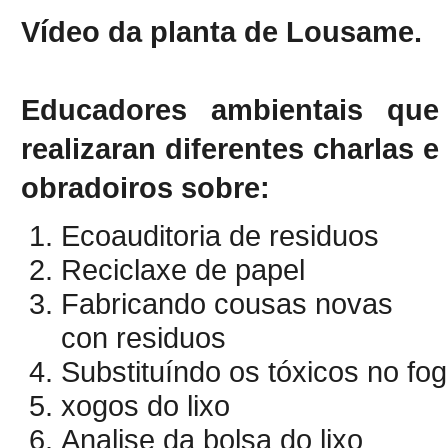
Vídeo da planta de Lousame.
Educadores ambientais que
realizaran diferentes charlas e
obradoiros sobre:
Ecoauditoria de residuos
Reciclaxe de papel
Fabricando cousas novas
con residuos
Substituíndo os tóxicos no fog
xogos do lixo
Analise da bolsa do lixo