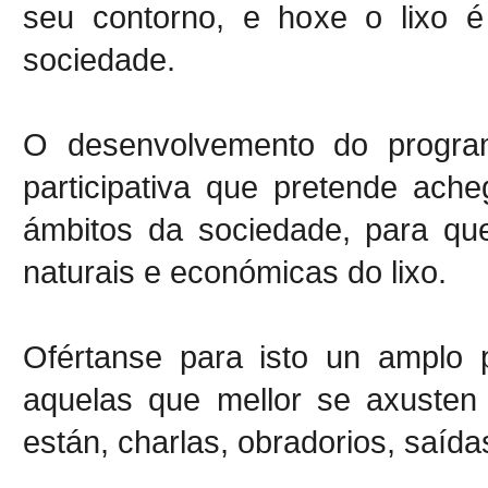
seu contorno, e hoxe o lixo 
sociedade.
O desenvolvemento do progra
participativa que pretende ach
ámbitos da sociedade, para que
naturais e económicas do lixo.
Ofértanse para isto un amplo p
aquelas que mellor se axusten 
están, charlas, obradorios, saídas