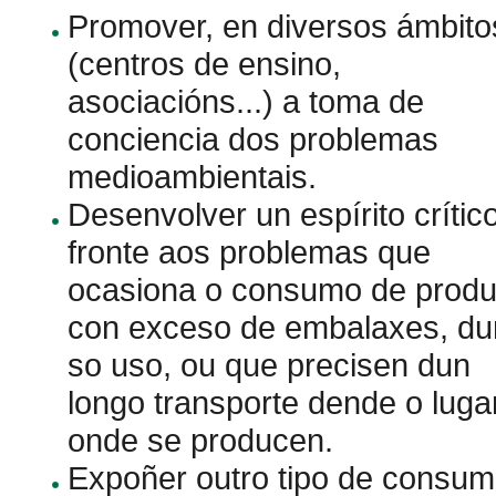
Promover, en diversos ámbito
(centros de ensino,
asociacións...) a toma de
conciencia dos problemas
medioambientais.
Desenvolver un espírito crític
fronte aos problemas que
ocasiona o consumo de produ
con exceso de embalaxes, du
so uso, ou que precisen dun
longo transporte dende o luga
onde se producen.
Expoñer outro tipo de consu