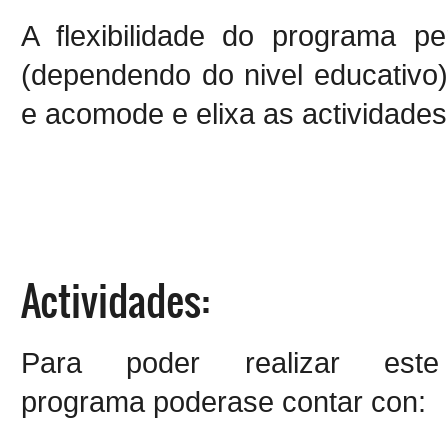
A flexibilidade do programa p
(dependendo do nivel educativo)
e acomode e elixa as actividades
Actividades:
Para poder realizar este
programa poderase contar con: