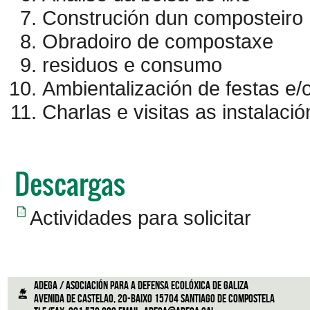
Construción dun composteiro
Obradoiro de compostaxe
residuos e consumo
Ambientalización de festas e
Charlas e visitas as instalac
Descargas
Actividades para solicitar
ADEGA / Asociación para a defensa ecolóxica de Galiza
Avenida de Castelao, 20-Baixo 15704 Santiago de Compostela