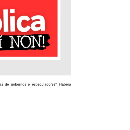
as de gobernos e especuladores". Haberá