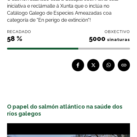
iniciativa e reclámalle á Xunta que o inclúa no
Catálogo Galego de Especies Ameazadas coa
categoría de "En perigo de extinción"!
RECADADO
OBXECTIVO
58 %
5000
sinaturas
O papel do salmón atlántico na saúde dos
ríos galegos