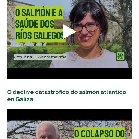
O declive catastrófico do salmón atlántico
en Galiza