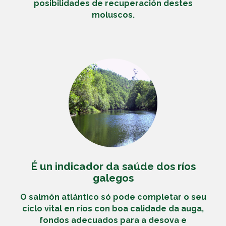
posibilidades de recuperación destes
moluscos.
É un indicador da saúde dos ríos
galegos
O
salmón atlántico
só pode completar o seu
ciclo vital en ríos con boa calidade da auga,
fondos adecuados para a desova e