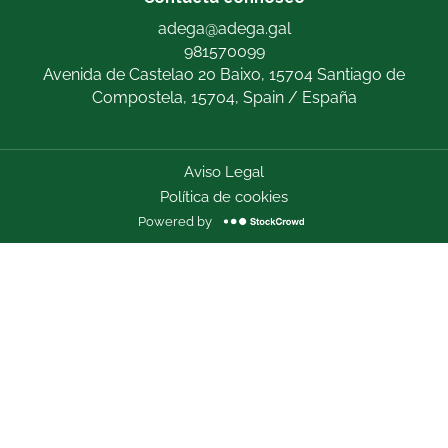
adega@adega.gal
981570099
Avenida de Castelao 20 Baixo, 15704 Santiago de
Compostela, 15704, Spain / España
Aviso Legal
Política de cookies
Powered by