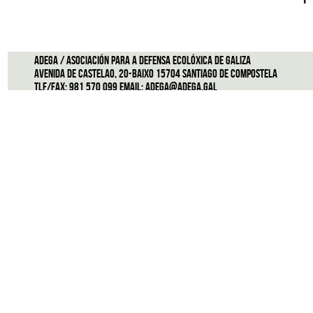
ADEGA / Asociación para a defensa ecolóxica de Galiza
Avenida de Castelao, 20-Baixo 15704 Santiago de Compostela
Tlf/Fax: 981 570 099 Email:
adega@adega.gal