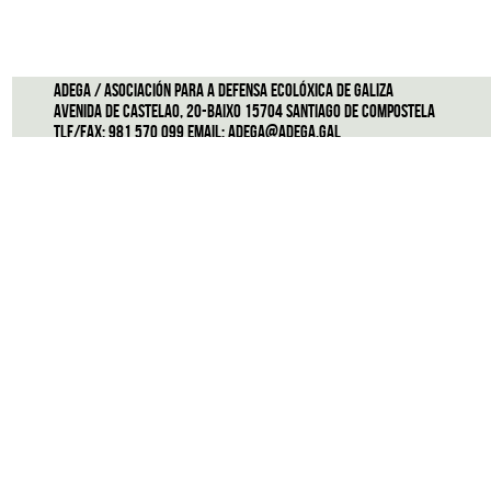
ADEGA / Asociación para a defensa ecolóxica de Galiza
Avenida de Castelao, 20-Baixo 15704 Santiago de Compostela
Tlf/Fax: 981 570 099 Email:
adega@adega.gal